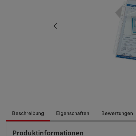
Beschreibung
Eigenschaften
Bewertungen
Produktinformationen