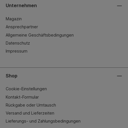
Unternehmen
Magazin
Ansprechpartner
Allgemeine Geschäftsbedingungen
Datenschutz
Impressum
Shop
Cookie-Einstellungen
Kontakt-Formular
Rückgabe oder Umtausch
Versand und Lieferzeiten
Lieferungs- und Zahlungsbedingungen