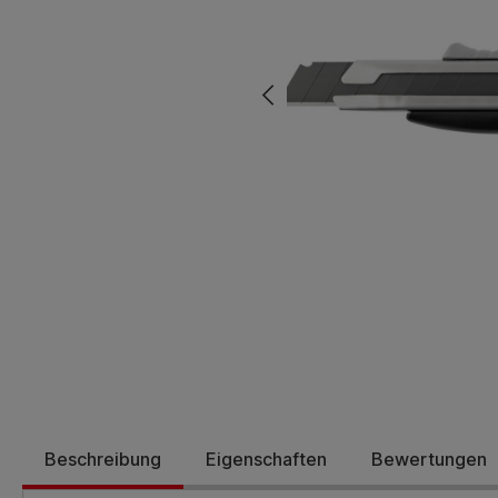
Beschreibung
Eigenschaften
Bewertungen