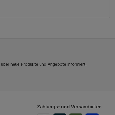
r über neue Produkte und Angebote informiert.
Zahlungs- und Versandarten