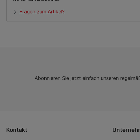
Fragen zum Artikel?
Abonnieren Sie jetzt einfach unseren regelmä
Kontakt
Unterneh