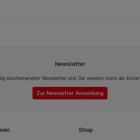
Newsletter
ßig erscheinenden Newsletter und Sie werden stets als Erste
Zur Newsletter Anmeldung
men
Shop