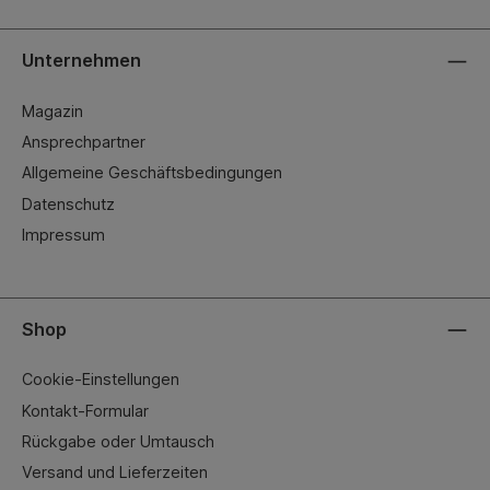
Unternehmen
Magazin
Ansprechpartner
Allgemeine Geschäftsbedingungen
Datenschutz
Impressum
Shop
Cookie-Einstellungen
Kontakt-Formular
Rückgabe oder Umtausch
Versand und Lieferzeiten