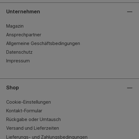
Unternehmen
Magazin
Ansprechpartner
Allgemeine Geschäftsbedingungen
Datenschutz
Impressum
Shop
Cookie-Einstellungen
Kontakt-Formular
Rückgabe oder Umtausch
Versand und Lieferzeiten
Lieferungs- und Zahlungsbedingungen