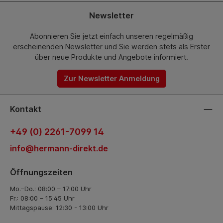
Newsletter
Abonnieren Sie jetzt einfach unseren regelmäßig
erscheinenden Newsletter und Sie werden stets als Erster
über neue Produkte und Angebote informiert.
Zur Newsletter Anmeldung
Kontakt
+49 (0) 2261-7099 14
info@hermann-direkt.de
Öffnungszeiten
Mo.–Do.: 08:00 – 17:00 Uhr
Fr.: 08:00 – 15:45 Uhr
Mittagspause: 12:30 - 13:00 Uhr