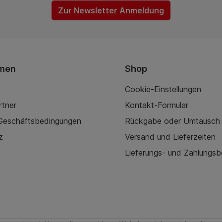
Zur Newsletter Anmeldung
men
Shop
Cookie-Einstellungen
rtner
Kontakt-Formular
 Geschäftsbedingungen
Rückgabe oder Umtausch
z
Versand und Lieferzeiten
Lieferungs- und Zahlungs