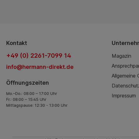
Kontakt
Unterneh
+49 (0) 2261-7099 14
Magazin
Ansprechpa
info@hermann-direkt.de
Allgemeine
Öffnungszeiten
Datenschut
Mo.–Do.: 08:00 – 17:00 Uhr
Impressum
Fr.: 08:00 – 15:45 Uhr
Mittagspause: 12:30 - 13:00 Uhr