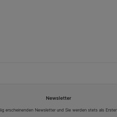
Newsletter
ßig erscheinenden Newsletter und Sie werden stets als Erste