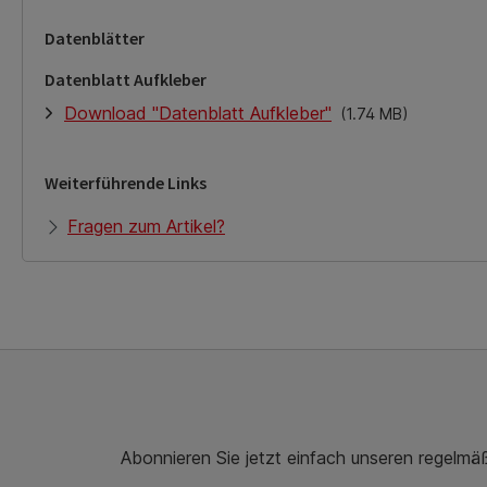
Datenblätter
Datenblatt Aufkleber
Download "Datenblatt Aufkleber"
(1.74 MB)
Weiterführende Links
Fragen zum Artikel?
Abonnieren Sie jetzt einfach unseren regelmä