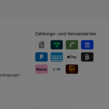
Zahlungs- und Versandarten
bedingungen
UPS-Versand