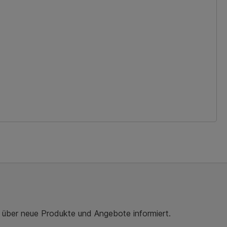
r über neue Produkte und Angebote informiert.