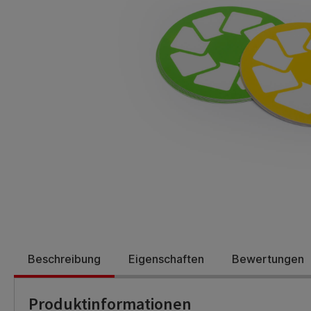
Beschreibung
Eigenschaften
Bewertungen
Produktinformationen