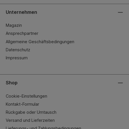
Unternehmen
Magazin
Ansprechpartner
Allgemeine Geschäftsbedingungen
Datenschutz
Impressum
Shop
Cookie-Einstellungen
Kontakt-Formular
Rückgabe oder Umtausch
Versand und Lieferzeiten
Lieferungs- und Zahlungsbedingungen