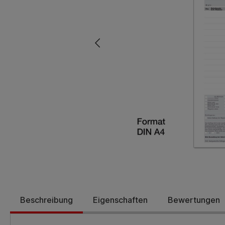
Beschreibung
Eigenschaften
Bewertungen