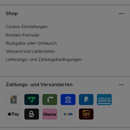
Shop
Cookie-Einstellungen
Kontakt-Formular
Rückgabe oder Umtausch
Versand und Lieferzeiten
Lieferungs- und Zahlungsbedingungen
Zahlungs- und Versandarten
UPS-Versand