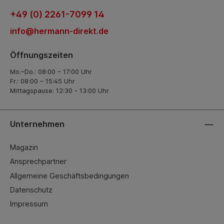
+49 (0) 2261-7099 14
info@hermann-direkt.de
Öffnungszeiten
Mo.–Do.: 08:00 – 17:00 Uhr
Fr.: 08:00 – 15:45 Uhr
Mittagspause: 12:30 - 13:00 Uhr
Unternehmen
Magazin
Ansprechpartner
Allgemeine Geschäftsbedingungen
Datenschutz
Impressum