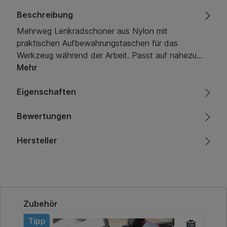
Beschreibung
Mehrweg Lenkradschoner aus Nylon mit
praktischen Aufbewahrungstaschen für das
Werkzeug während der Arbeit. Passt auf nahezu…
Mehr
Eigenschaften
Bewertungen
Hersteller
Produktgalerie überspringen
Zubehör
Tipp