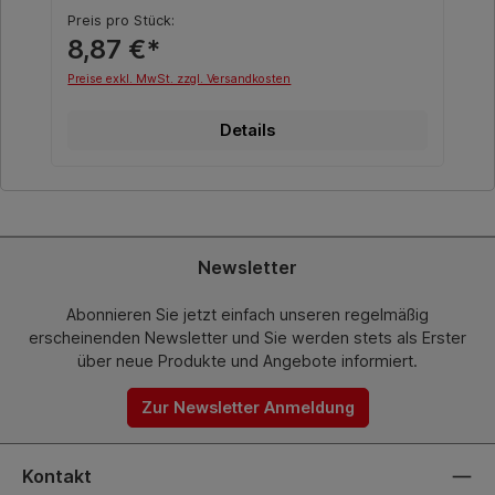
Preis pro Stück:
8,87 €*
Preise exkl. MwSt. zzgl. Versandkosten
Details
Newsletter
Abonnieren Sie jetzt einfach unseren regelmäßig
erscheinenden Newsletter und Sie werden stets als Erster
über neue Produkte und Angebote informiert.
Zur Newsletter Anmeldung
Kontakt