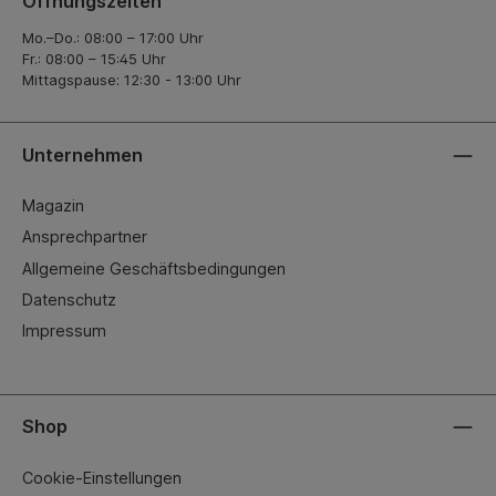
Öffnungszeiten
Mo.–Do.: 08:00 – 17:00 Uhr
Fr.: 08:00 – 15:45 Uhr
Mittagspause: 12:30 - 13:00 Uhr
Unternehmen
Magazin
Ansprechpartner
Allgemeine Geschäftsbedingungen
Datenschutz
Impressum
Shop
Cookie-Einstellungen