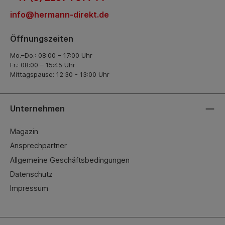
info@hermann-direkt.de
Öffnungszeiten
Mo.–Do.: 08:00 – 17:00 Uhr
Fr.: 08:00 – 15:45 Uhr
Mittagspause: 12:30 - 13:00 Uhr
Unternehmen
Magazin
Ansprechpartner
Allgemeine Geschäftsbedingungen
Datenschutz
Impressum