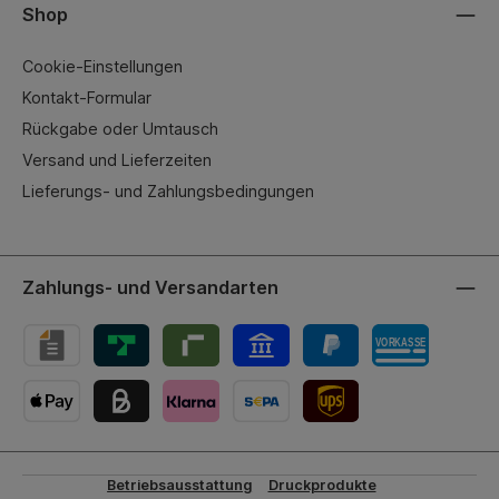
Shop
Cookie-Einstellungen
Kontakt-Formular
Rückgabe oder Umtausch
Versand und Lieferzeiten
Lieferungs- und Zahlungsbedingungen
Zahlungs- und Versandarten
UPS-Versand
Betriebsausstattung
Druckprodukte