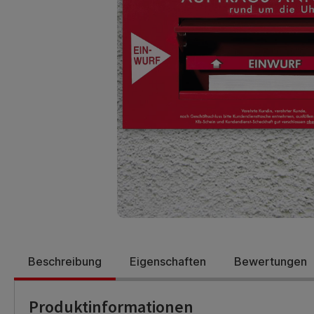
Beschreibung
Eigenschaften
Bewertungen
Produktinformationen