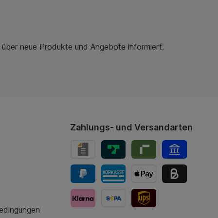
r über neue Produkte und Angebote informiert.
Zahlungs- und Versandarten
bedingungen
UPS-Versand