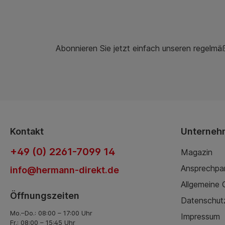
Abonnieren Sie jetzt einfach unseren regelmä
Kontakt
Unterneh
+49 (0) 2261-7099 14
Magazin
Ansprechpa
info@hermann-direkt.de
Allgemeine
Öffnungszeiten
Datenschut
Mo.–Do.: 08:00 – 17:00 Uhr
Impressum
Fr.: 08:00 – 15:45 Uhr