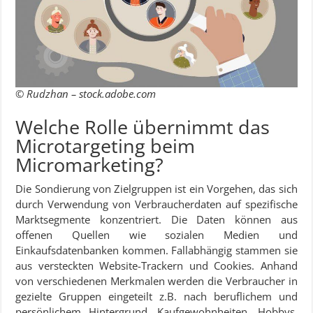
© Rudzhan – stock.adobe.com
Welche Rolle übernimmt das
Microtargeting beim
Micromarketing?
Die Sondierung von Zielgruppen ist ein Vorgehen, das sich
durch Verwendung von Verbraucherdaten auf spezifische
Marktsegmente konzentriert. Die Daten können aus
offenen Quellen wie sozialen Medien und
Einkaufsdatenbanken kommen. Fallabhängig stammen sie
aus versteckten Website-Trackern und Cookies. Anhand
von verschiedenen Merkmalen werden die Verbraucher in
gezielte Gruppen eingeteilt z.B. nach beruflichem und
persönlichem Hintergrund, Kaufgewohnheiten, Hobbys.