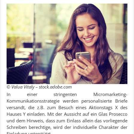
© Valua Vitaly – stock.adobe.com
In einer stringenten Micromarketing-
Kommunikationsstrategie werden personalisierte Briefe
versandt, die z.B. zum Besuch eines Aktionstags X des
Hauses Y einladen. Mit der Aussicht auf ein Glas Prosecco
und dem Hinweis, dass zum Einlass allein das vorliegende
Schreiben berechtige, wird der individuelle Charakter der
Einladung unterstützt.