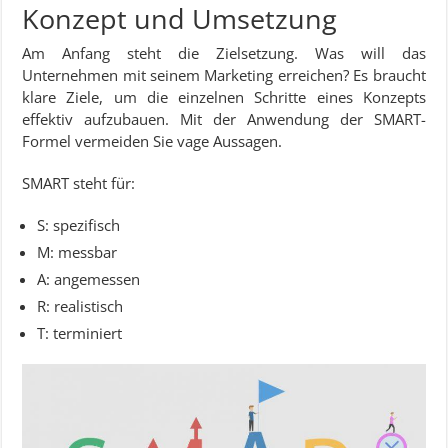
Konzept und Umsetzung
Am Anfang steht die Zielsetzung. Was will das
Unternehmen mit seinem Marketing erreichen? Es braucht
klare Ziele, um die einzelnen Schritte eines Konzepts
effektiv aufzubauen. Mit der Anwendung der SMART-
Formel vermeiden Sie vage Aussagen.
SMART steht für:
S: spezifisch
M: messbar
A: angemessen
R: realistisch
T: terminiert