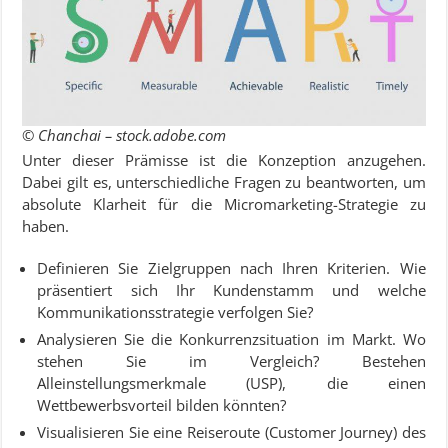
© Chanchai – stock.adobe.com
Unter dieser Prämisse ist die Konzeption anzugehen.
Dabei gilt es, unterschiedliche Fragen zu beantworten, um
absolute Klarheit für die Micromarketing-Strategie zu
haben.
Definieren Sie Zielgruppen nach Ihren Kriterien. Wie
präsentiert sich Ihr Kundenstamm und welche
Kommunikationsstrategie verfolgen Sie?
Analysieren Sie die Konkurrenzsituation im Markt. Wo
stehen Sie im Vergleich? Bestehen
Alleinstellungsmerkmale (USP), die einen
Wettbewerbsvorteil bilden könnten?
Visualisieren Sie eine Reiseroute (Customer Journey) des