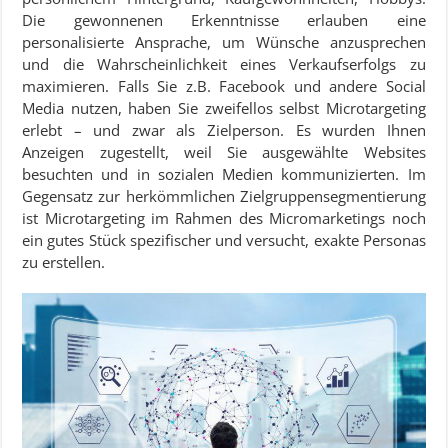
Die gewonnenen Erkenntnisse erlauben eine
personalisierte Ansprache, um Wünsche anzusprechen
und die Wahrscheinlichkeit eines Verkaufserfolgs zu
maximieren. Falls Sie z.B. Facebook und andere Social
Media nutzen, haben Sie zweifellos selbst Microtargeting
erlebt – und zwar als Zielperson. Es wurden Ihnen
Anzeigen zugestellt, weil Sie ausgewählte Websites
besuchten und in sozialen Medien kommunizierten. Im
Gegensatz zur herkömmlichen Zielgruppensegmentierung
ist Microtargeting im Rahmen des Micromarketings noch
ein gutes Stück spezifischer und versucht, exakte Personas
zu erstellen.