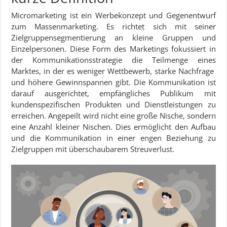
Micromarketing ist ein Werbekonzept und Gegenentwurf
zum Massenmarketing. Es richtet sich mit seiner
Zielgruppensegmentierung an kleine Gruppen und
Einzelpersonen. Diese Form des Marketings fokussiert in
der Kommunikationsstrategie die Teilmenge eines
Marktes, in der es weniger Wettbewerb, starke Nachfrage
und höhere Gewinnspannen gibt. Die Kommunikation ist
darauf ausgerichtet, empfängliches Publikum mit
kundenspezifischen Produkten und Dienstleistungen zu
erreichen. Angepeilt wird nicht eine große Nische, sondern
eine Anzahl kleiner Nischen. Dies ermöglicht den Aufbau
und die Kommunikation in einer engen Beziehung zu
Zielgruppen mit überschaubarem Streuverlust.