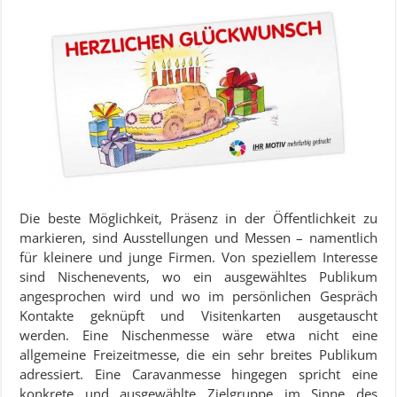
Die beste Möglichkeit, Präsenz in der Öffentlichkeit zu
markieren, sind Ausstellungen und Messen – namentlich
für kleinere und junge Firmen. Von speziellem Interesse
sind Nischenevents, wo ein ausgewähltes Publikum
angesprochen wird und wo im persönlichen Gespräch
Kontakte geknüpft und Visitenkarten ausgetauscht
werden. Eine Nischenmesse wäre etwa nicht eine
allgemeine Freizeitmesse, die ein sehr breites Publikum
adressiert. Eine Caravanmesse hingegen spricht eine
konkrete und ausgewählte Zielgruppe im Sinne des