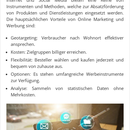
Instrumenten und Methoden, welche zur Absatzförderung
von Produkten und Dienstleistungen eingesetzt werden.
Die hauptsächlichen Vorteile von Online Marketing und
Werbung sind:
Geotargeting: Verbraucher nach Wohnort effektiver
ansprechen.
Kosten: Zielgruppen billiger erreichen.
Flexibilität: Besteller wählen und kaufen jederzeit und
bequem von zuhause aus.
Optionen: Es stehen umfangreiche Werbeinstrumente
zur Verfügung.
Analyse: Sammeln von statistischen Daten ohne
Mehrkosten.