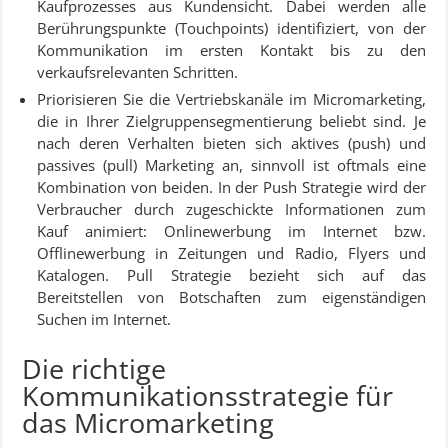
Kaufprozesses aus Kundensicht. Dabei werden alle
Berührungspunkte (Touchpoints) identifiziert, von der
Kommunikation im ersten Kontakt bis zu den
verkaufsrelevanten Schritten.
Priorisieren Sie die Vertriebskanäle im Micromarketing,
die in Ihrer Zielgruppensegmentierung beliebt sind. Je
nach deren Verhalten bieten sich aktives (push) und
passives (pull) Marketing an, sinnvoll ist oftmals eine
Kombination von beiden. In der Push Strategie wird der
Verbraucher durch zugeschickte Informationen zum
Kauf animiert: Onlinewerbung im Internet bzw.
Offlinewerbung in Zeitungen und Radio, Flyers und
Katalogen. Pull Strategie bezieht sich auf das
Bereitstellen von Botschaften zum eigenständigen
Suchen im Internet.
Die richtige
Kommunikationsstrategie für
das Micromarketing