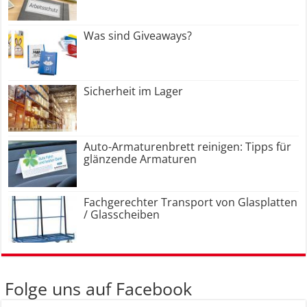
Was sind Giveaways?
Sicherheit im Lager
Auto-Armaturenbrett reinigen: Tipps für
glänzende Armaturen
Fachgerechter Transport von Glasplatten
/ Glasscheiben
Folge uns auf Facebook