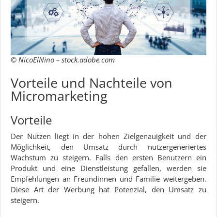
© NicoElNino – stock.adobe.com
Vorteile und Nachteile von
Micromarketing
Vorteile
Der Nutzen liegt in der hohen Zielgenauigkeit und der
Möglichkeit, den Umsatz durch nutzergeneriertes
Wachstum zu steigern. Falls den ersten Benutzern ein
Produkt und eine Dienstleistung gefallen, werden sie
Empfehlungen an Freundinnen und Familie weitergeben.
Diese Art der Werbung hat Potenzial, den Umsatz zu
steigern.