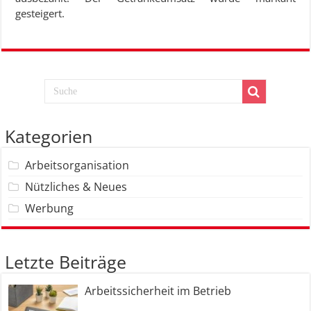
gesteigert.
Kategorien
Arbeitsorganisation
Nützliches & Neues
Werbung
Letzte Beiträge
Arbeitssicherheit im Betrieb