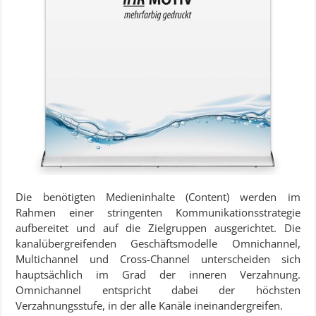
Die benötigten Medieninhalte (Content) werden im
Rahmen einer stringenten Kommunikationsstrategie
aufbereitet und auf die Zielgruppen ausgerichtet. Die
kanalübergreifenden Geschäftsmodelle Omnichannel,
Multichannel und Cross-Channel unterscheiden sich
hauptsächlich im Grad der inneren Verzahnung.
Omnichannel entspricht dabei der höchsten
Verzahnungsstufe, in der alle Kanäle ineinandergreifen.