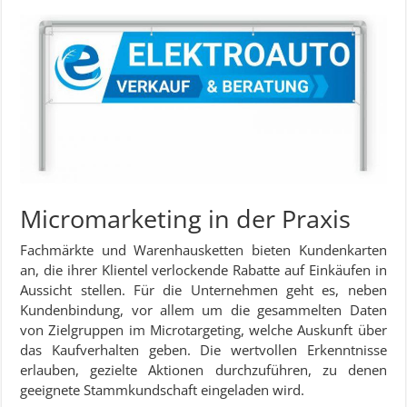
Micromarketing in der Praxis
Fachmärkte und Warenhausketten bieten Kundenkarten
an, die ihrer Klientel verlockende Rabatte auf Einkäufen in
Aussicht stellen. Für die Unternehmen geht es, neben
Kundenbindung, vor allem um die gesammelten Daten
von Zielgruppen im Microtargeting, welche Auskunft über
das Kaufverhalten geben. Die wertvollen Erkenntnisse
erlauben, gezielte Aktionen durchzuführen, zu denen
geeignete Stammkundschaft eingeladen wird.