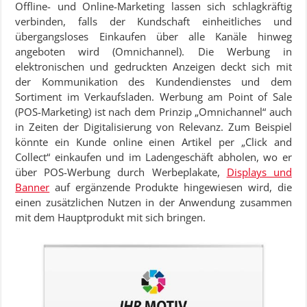
Offline- und Online-Marketing lassen sich schlagkräftig
verbinden, falls der Kundschaft einheitliches und
übergangsloses Einkaufen über alle Kanäle hinweg
angeboten wird (Omnichannel). Die Werbung in
elektronischen und gedruckten Anzeigen deckt sich mit
der Kommunikation des Kundendienstes und dem
Sortiment im Verkaufsladen. Werbung am Point of Sale
(POS-Marketing) ist nach dem Prinzip „Omnichannel“ auch
in Zeiten der Digitalisierung von Relevanz. Zum Beispiel
könnte ein Kunde online einen Artikel per „Click and
Collect“ einkaufen und im Ladengeschäft abholen, wo er
über POS-Werbung durch Werbeplakate,
Displays und
Banner
auf ergänzende Produkte hingewiesen wird, die
einen zusätzlichen Nutzen in der Anwendung zusammen
mit dem Hauptprodukt mit sich bringen.