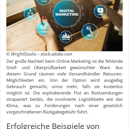
© WrightStudio – stock.adobe.com
Der große Nachteil beim Online Marketing ist die fehlende
Greif- und Überprüfbarkeit gewünschter Ware. Aus
diesem Grund räumen viele Versandhändler Retouren-
Möglichkeiten ein. Von der Option wird ausgiebig
Gebrauch gemacht, umso mehr, falls sie kostenlos
möglich ist. Die explodierende Flut an Rücksendungen
strapaziert beides, die involvierte Logistikkette wie das
Klima, was zu Forderungen nach einer gesetzlich
vorgeschriebenen Rückgabegebühr führt.
Erfolgreiche Beispiele von