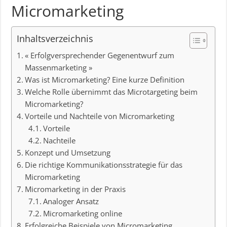
Micromarketing
Inhaltsverzeichnis
« Erfolgversprechender Gegenentwurf zum
Massenmarketing »
Was ist Micromarketing? Eine kurze Definition
Welche Rolle übernimmt das Microtargeting beim
Micromarketing?
Vorteile und Nachteile von Micromarketing
Vorteile
Nachteile
Konzept und Umsetzung
Die richtige Kommunikationsstrategie für das
Micromarketing
Micromarketing in der Praxis
Analoger Ansatz
Micromarketing online
Erfolgreiche Beispiele von Micromarketing