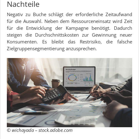
Nachteile
Negativ zu Buche schlägt der erforderliche Zeitaufwand
für die Auswahl. Neben dem Ressourceneinsatz wird Zeit
für die Entwicklung der Kampagne benötigt. Dadurch
steigen die Durchschnittskosten zur Gewinnung neuer
Konsumenten. Es bleibt das Restrisiko, die falsche
Zielgruppensegmentierung anzusprechen.
© wichayada – stock.adobe.com