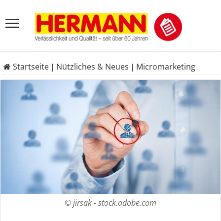
Startseite
|
Nützliches & Neues
|
Micromarketing
© jirsak - stock.adobe.com