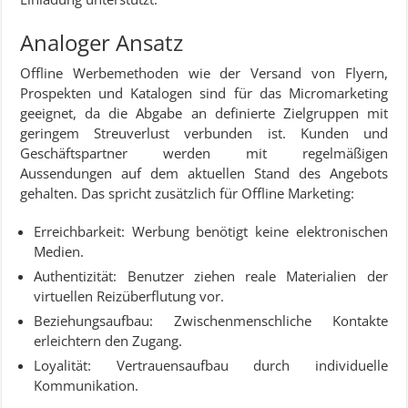
Analoger Ansatz
Offline Werbemethoden wie der Versand von Flyern,
Prospekten und Katalogen sind für das Micromarketing
geeignet, da die Abgabe an definierte Zielgruppen mit
geringem Streuverlust verbunden ist. Kunden und
Geschäftspartner werden mit regelmäßigen
Aussendungen auf dem aktuellen Stand des Angebots
gehalten. Das spricht zusätzlich für Offline Marketing:
Erreichbarkeit: Werbung benötigt keine elektronischen
Medien.
Authentizität: Benutzer ziehen reale Materialien der
virtuellen Reizüberflutung vor.
Beziehungsaufbau: Zwischenmenschliche Kontakte
erleichtern den Zugang.
Loyalität: Vertrauensaufbau durch individuelle
Kommunikation.