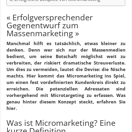
« Erfolgversprechender
Gegenentwurf zum
Massenmarketing »
Manchmal hilft es tatsächlich, etwas kleiner zu
denken. Denn wer sich nur der Massenmedien
bedient, um seine Botschaft möglichst weit zu
verbreiten, der riskiert dramatische Streuverluste.
Um dies zu vermeiden, lautet die Devise: die Nische
machts. Hier kommt das Micromarketing ins Spiel,
um einen fest vordefinierten Kundenkreis direkt zu
erreichen. Die potenziellen Adressaten sind
vorhergehend mit Microtargeting zu erfassen. Was
genau hinter diesem Konzept steckt, erfahren Sie
hier.
Was ist Micromarketing? Eine
kurze Definition