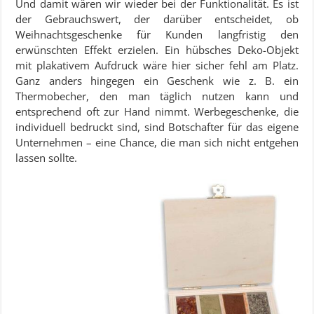
Und damit wären wir wieder bei der Funktionalität. Es ist
der Gebrauchswert, der darüber entscheidet, ob
Weihnachtsgeschenke für Kunden langfristig den
erwünschten Effekt erzielen. Ein hübsches Deko-Objekt
mit plakativem Aufdruck wäre hier sicher fehl am Platz.
Ganz anders hingegen ein Geschenk wie z. B. ein
Thermobecher, den man täglich nutzen kann und
entsprechend oft zur Hand nimmt. Werbegeschenke, die
individuell bedruckt sind, sind Botschafter für das eigene
Unternehmen – eine Chance, die man sich nicht entgehen
lassen sollte.