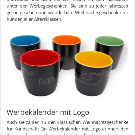
unter den Werbegeschenken. Sie sind zu jeder Jahreszeit
gerne gesehen und wunderbare Weihnachtsgeschenke für
Kunden aller Altersklassen.
Werbekalender mit Logo
Auch sie zählen zu den klassischen Weihnachtsgeschenke
für Kundschaft: Ein Werbekalender mit Logo erinnert den