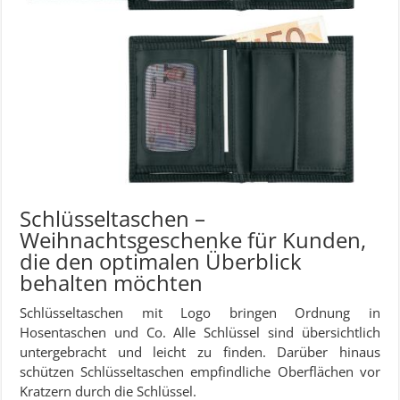
Schlüsseltaschen –
Weihnachtsgeschenke für Kunden,
die den optimalen Überblick
behalten möchten
Schlüsseltaschen mit Logo bringen Ordnung in
Hosentaschen und Co. Alle Schlüssel sind übersichtlich
untergebracht und leicht zu finden. Darüber hinaus
schützen Schlüsseltaschen empfindliche Oberflächen vor
Kratzern durch die Schlüssel.