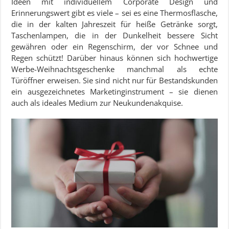
Ideen mit individuellem Corporate Design und
Erinnerungswert gibt es viele – sei es eine Thermosflasche,
die in der kalten Jahreszeit für heiße Getränke sorgt,
Taschenlampen, die in der Dunkelheit bessere Sicht
gewähren oder ein Regenschirm, der vor Schnee und
Regen schützt! Darüber hinaus können sich hochwertige
Werbe-Weihnachtsgeschenke manchmal als echte
Türöffner erweisen. Sie sind nicht nur für Bestandskunden
ein ausgezeichnetes Marketinginstrument – sie dienen
auch als ideales Medium zur Neukundenakquise.