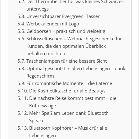
Der Thermobecher für was kleines Schwarzes
unterwegs
Unverzichtbarer Evergreen: Tassen
Werbekalender mit Logo
Geldbörsen – praktisch und vielseitig
Schlüsseltaschen – Weihnachtsgeschenke für
Kunden, die den optimalen Überblick
behalten möchten
Taschenlampen für eine bessere Sicht
Optimal geschützt in allen Lebenslagen – dank
Regenschirm
Für romantische Momente – die Laterne
Die Kosmetiktasche für alle Beautys
Die nächste Reise kommt bestimmt – die
Kofferwaage
Mehr Spaß am Leben dank Bluetooth
Speaker
Bluetooth Kopfhörer – Musik für alle
Lebenslagen