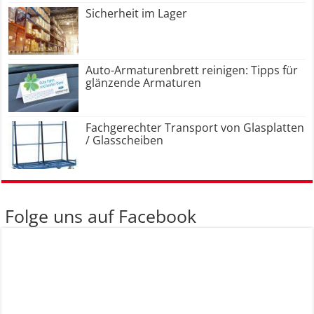
Sicherheit im Lager
Auto-Armaturenbrett reinigen: Tipps für
glänzende Armaturen
Fachgerechter Transport von Glasplatten
/ Glasscheiben
Folge uns auf Facebook