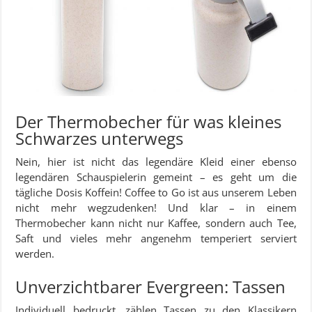
Der Thermobecher für was kleines
Schwarzes unterwegs
Nein, hier ist nicht das legendäre Kleid einer ebenso
legendären Schauspielerin gemeint – es geht um die
tägliche Dosis Koffein! Coffee to Go ist aus unserem Leben
nicht mehr wegzudenken! Und klar – in einem
Thermobecher kann nicht nur Kaffee, sondern auch Tee,
Saft und vieles mehr angenehm temperiert serviert
werden.
Unverzichtbarer Evergreen: Tassen
Individuell bedruckt, zählen Tassen zu den Klassikern