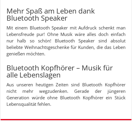
Mehr Spaß am Leben dank
Bluetooth Speaker
Mit einem Bluetooth Speaker mit Aufdruck schenkt man
Lebensfreude pur! Ohne Musik wäre alles doch einfach
nur halb so schön! Bluetooth Speaker sind absolut
beliebte Weihnachtsgeschenke für Kunden, die das Leben
genießen möchten.
Bluetooth Kopfhörer – Musik für
alle Lebenslagen
Aus unseren heutigen Zeiten sind Bluetooth Kopfhörer
nicht mehr wegzudenken. Gerade der jüngeren
Generation würde ohne Bluetooth Kopfhörer ein Stück
Lebensqualität fehlen.