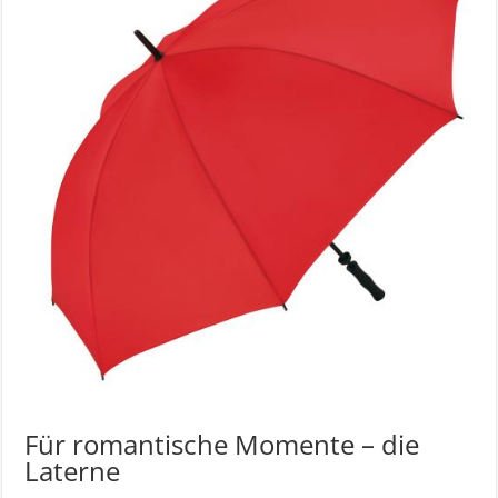
Für romantische Momente – die
Laterne