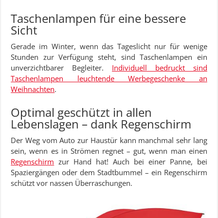
Taschenlampen für eine bessere
Sicht
Gerade im Winter, wenn das Tageslicht nur für wenige
Stunden zur Verfügung steht, sind Taschenlampen ein
unverzichtbarer Begleiter.
Individuell bedruckt sind
Taschenlampen leuchtende Werbegeschenke an
Weihnachten
.
Optimal geschützt in allen
Lebenslagen – dank Regenschirm
Der Weg vom Auto zur Haustür kann manchmal sehr lang
sein, wenn es in Strömen regnet – gut, wenn man einen
Regenschirm
zur Hand hat! Auch bei einer Panne, bei
Spaziergängen oder dem Stadtbummel – ein Regenschirm
schützt vor nassen Überraschungen.