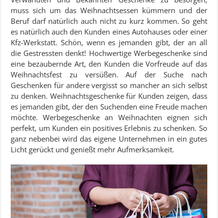
muss sich um das Weihnachtsessen kümmern und der
Beruf darf natürlich auch nicht zu kurz kommen. So geht
es natürlich auch den Kunden eines Autohauses oder einer
Kfz-Werkstatt. Schön, wenn es jemanden gibt, der an all
die Gestressten denkt! Hochwertige Werbegeschenke sind
eine bezaubernde Art, den Kunden die Vorfreude auf das
Weihnachtsfest zu versüßen. Auf der Suche nach
Geschenken für andere vergisst so mancher an sich selbst
zu denken. Weihnachtsgeschenke für Kunden zeigen, dass
es jemanden gibt, der den Suchenden eine Freude machen
möchte. Werbegeschenke an Weihnachten eignen sich
perfekt, um Kunden ein positives Erlebnis zu schenken. So
ganz nebenbei wird das eigene Unternehmen in ein gutes
Licht gerückt und genießt mehr Aufmerksamkeit.