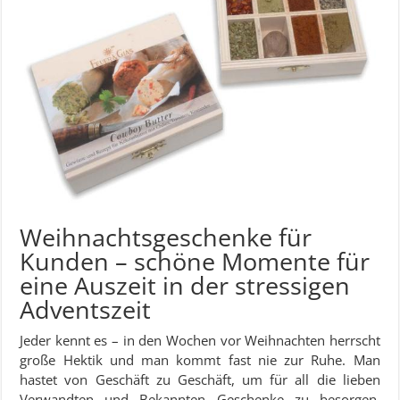
Weihnachtsgeschenke für
Kunden – schöne Momente für
eine Auszeit in der stressigen
Adventszeit
Jeder kennt es – in den Wochen vor Weihnachten herrscht
große Hektik und man kommt fast nie zur Ruhe. Man
hastet von Geschäft zu Geschäft, um für all die lieben
Verwandten und Bekannten Geschenke zu besorgen,