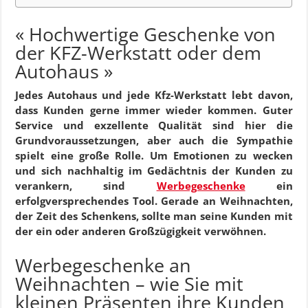
« Hochwertige Geschenke von
der KFZ-Werkstatt oder dem
Autohaus »
Jedes Autohaus und jede Kfz-Werkstatt lebt davon,
dass Kunden gerne immer wieder kommen. Guter
Service und exzellente Qualität sind hier die
Grundvoraussetzungen, aber auch die Sympathie
spielt eine große Rolle. Um Emotionen zu wecken
und sich nachhaltig im Gedächtnis der Kunden zu
verankern, sind
Werbegeschenke
ein
erfolgversprechendes Tool. Gerade an Weihnachten,
der Zeit des Schenkens, sollte man seine Kunden mit
der ein oder anderen Großzügigkeit verwöhnen.
Werbegeschenke an
Weihnachten – wie Sie mit
kleinen Präsenten ihre Kunden