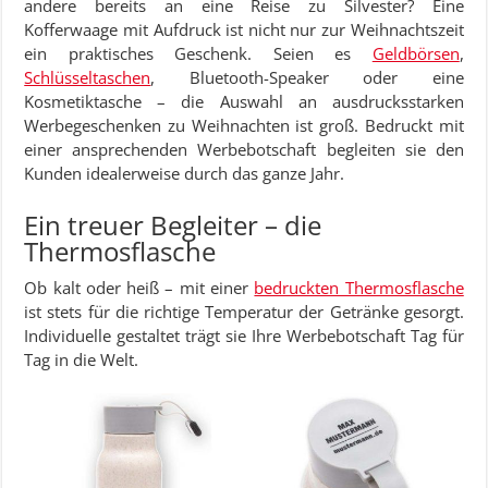
andere bereits an eine Reise zu Silvester? Eine
Kofferwaage mit Aufdruck ist nicht nur zur Weihnachtszeit
ein praktisches Geschenk. Seien es
Geldbörsen
,
Schlüsseltaschen
, Bluetooth-Speaker oder eine
Kosmetiktasche – die Auswahl an ausdrucksstarken
Werbegeschenken zu Weihnachten ist groß. Bedruckt mit
einer ansprechenden Werbebotschaft begleiten sie den
Kunden idealerweise durch das ganze Jahr.
Ein treuer Begleiter – die
Thermosflasche
Ob kalt oder heiß – mit einer
bedruckten Thermosflasche
ist stets für die richtige Temperatur der Getränke gesorgt.
Individuelle gestaltet trägt sie Ihre Werbebotschaft Tag für
Tag in die Welt.