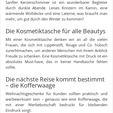
Sanfter Kerzenschimmer ist ein wunderbarer Begleiter
durch dunkle Abende. Leises Knistern im Kamin, eine
wärmende Wolldecke und eine Laterne, was braucht man
mehr, um gut durch den Winter zu kommen?
Die Kosmetiktasche für alle Beautys
Mit einer Kosmetiktasche denken wir an all die vielen
Frauen, die sich mit Lippenstift, Rouge und Co. hübsch
zurechtmachen, um anderen Menschen mit ihrem Anblick
Freude zu schenken. Eine Kosmetiktasche mit Druck ist ein
absolutes Must-have, das in keiner Handtasche fehlen
sollte.
Die nächste Reise kommt bestimmt
– die Kofferwaage
Weihnachtsgeschenke für Kunden sollten praktisch und
werbewirksam sein – genauso wie eine Kofferwaage, die
mit einer Werbebotschaft bedruckt für bleibenden
Eindruck sorgt.