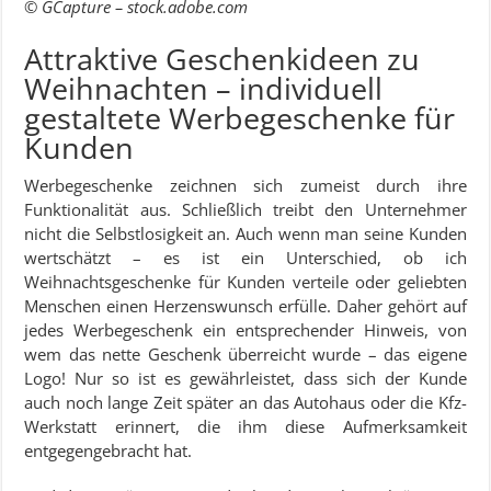
© GCapture – stock.adobe.com
Attraktive Geschenkideen zu
Weihnachten – individuell
gestaltete Werbegeschenke für
Kunden
Werbegeschenke zeichnen sich zumeist durch ihre
Funktionalität aus. Schließlich treibt den Unternehmer
nicht die Selbstlosigkeit an. Auch wenn man seine Kunden
wertschätzt – es ist ein Unterschied, ob ich
Weihnachtsgeschenke für Kunden verteile oder geliebten
Menschen einen Herzenswunsch erfülle. Daher gehört auf
jedes Werbegeschenk ein entsprechender Hinweis, von
wem das nette Geschenk überreicht wurde – das eigene
Logo! Nur so ist es gewährleistet, dass sich der Kunde
auch noch lange Zeit später an das Autohaus oder die Kfz-
Werkstatt erinnert, die ihm diese Aufmerksamkeit
entgegengebracht hat.