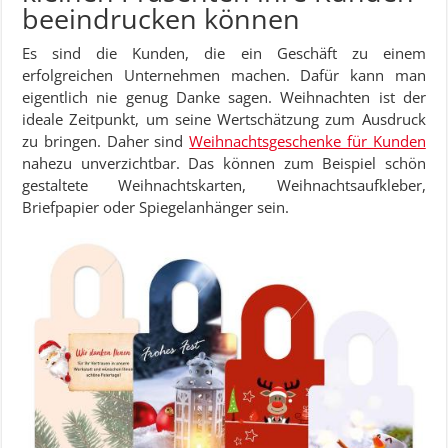
beeindrucken können
Es sind die Kunden, die ein Geschäft zu einem
erfolgreichen Unternehmen machen. Dafür kann man
eigentlich nie genug Danke sagen. Weihnachten ist der
ideale Zeitpunkt, um seine Wertschätzung zum Ausdruck
zu bringen. Daher sind
Weihnachtsgeschenke für Kunden
nahezu unverzichtbar. Das können zum Beispiel schön
gestaltete Weihnachtskarten, Weihnachtsaufkleber,
Briefpapier oder Spiegelanhänger sein.