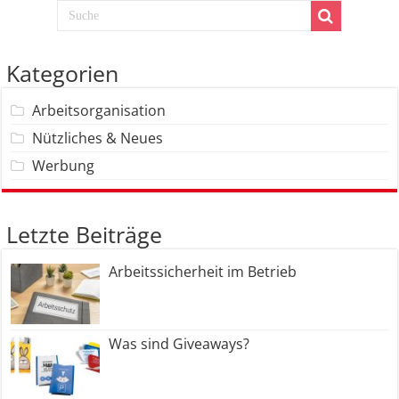
Kategorien
Arbeitsorganisation
Nützliches & Neues
Werbung
Letzte Beiträge
Arbeitssicherheit im Betrieb
Was sind Giveaways?