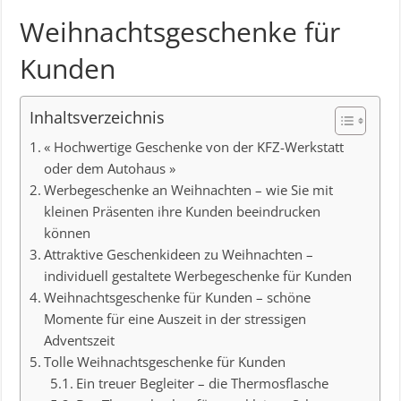
Weihnachtsgeschenke für
Kunden
Inhaltsverzeichnis
« Hochwertige Geschenke von der KFZ-Werkstatt
oder dem Autohaus »
Werbegeschenke an Weihnachten – wie Sie mit
kleinen Präsenten ihre Kunden beeindrucken
können
Attraktive Geschenkideen zu Weihnachten –
individuell gestaltete Werbegeschenke für Kunden
Weihnachtsgeschenke für Kunden – schöne
Momente für eine Auszeit in der stressigen
Adventszeit
Tolle Weihnachtsgeschenke für Kunden
Ein treuer Begleiter – die Thermosflasche