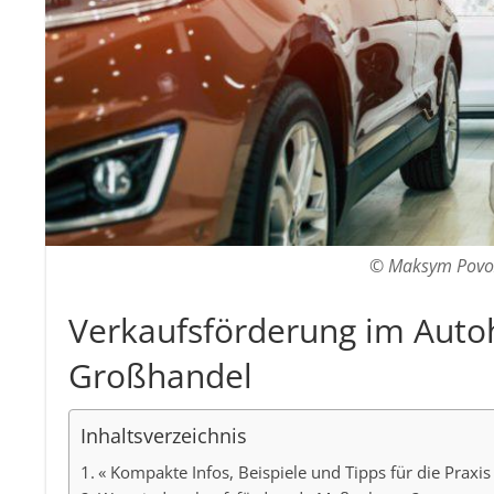
© Maksym Povoz
Verkaufsförderung im Auto
Großhandel
Inhaltsverzeichnis
« Kompakte Infos, Beispiele und Tipps für die Praxis