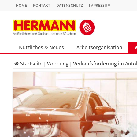
HOME
KONTAKT
DATENSCHUTZ
IMPRESSUM
Nützliches & Neues
Arbeitsorganisation
Startseite
|
Werbung
|
Verkaufsförderung im Auto