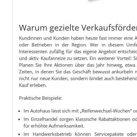
Warum gezielte Verkaufsförde
Kundinnen und Kunden haben heute fast immer eine A
oder Betrieben in der Region. Wer in diesem Umfeld
Interessenten zufällig für das eigene Angebot entsche
und aktiv Kaufanreize zu setzen. Ein weiterer Vorteil: 
Planen Sie Ihre Aktionen über das Jahr hinweg, etwa
Zeiten, in denen Sie das Geschäft bewusst ankurbeln 
nicht nur neue Kunden, sondern bindet auch bestehende
Kauf erleben.
Praktische Beispiele:
Im Autohaus lässt sich mit „Reifenwechsel-Wochen“ od
Im Einzelhandel sorgen klassische Rabattaktionen o
für erhöhte Aufmerksamkeit.
Im Handwerksbetrieb können Servicepakete oder 