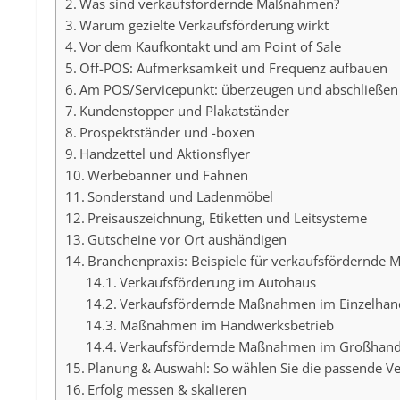
Was sind verkaufsfördernde Maßnahmen?
Warum gezielte Verkaufsförderung wirkt
Vor dem Kaufkontakt und am Point of Sale
Off-POS: Aufmerksamkeit und Frequenz aufbauen
Am POS/Servicepunkt: überzeugen und abschließen
Kundenstopper und Plakatständer
Prospektständer und -boxen
Handzettel und Aktionsflyer
Werbebanner und Fahnen
Sonderstand und Ladenmöbel
Preisauszeichnung, Etiketten und Leitsysteme
Gutscheine vor Ort aushändigen
Branchenpraxis: Beispiele für verkaufsfördernd
Verkaufsförderung im Autohaus
Verkaufsfördernde Maßnahmen im Einzelhan
Maßnahmen im Handwerksbetrieb
Verkaufsfördernde Maßnahmen im Großhand
Planung & Auswahl: So wählen Sie die passende Ve
Erfolg messen & skalieren