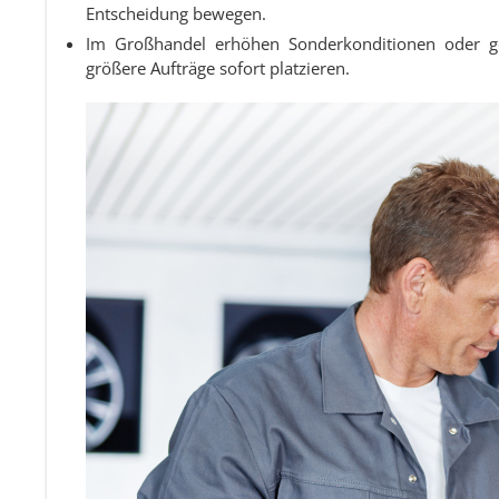
Entscheidung bewegen.
Im Großhandel erhöhen Sonderkonditionen oder ges
größere Aufträge sofort platzieren.