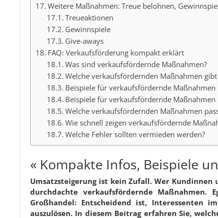
Weitere Maßnahmen: Treue belohnen, Gewinnspie
Treueaktionen
Gewinnspiele
Give-aways
FAQ: Verkaufsförderung kompakt erklärt
Was sind verkaufsfördernde Maßnahmen?
Welche verkaufsfördernden Maßnahmen gibt 
Beispiele für verkaufsfördernde Maßnahmen
Beispiele für verkaufsfördernde Maßnahmen 
Welche verkaufsfördernden Maßnahmen pas
Wie schnell zeigen verkaufsfördernde Maßn
Welche Fehler sollten vermieden werden?
« Kompakte Infos, Beispiele un
Umsatzsteigerung ist kein Zufall. Wer Kundinnen
durchdachte verkaufsfördernde Maßnahmen. Eg
Großhandel: Entscheidend ist, Interessenten i
auszulösen. In diesem Beitrag erfahren Sie, wel