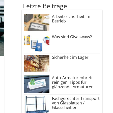
Letzte Beiträge
Arbeitssicherheit im
Betrieb
Was sind Giveaways?
Sicherheit im Lager
Auto-Armaturenbrett
reinigen: Tipps für
glänzende Armaturen
Fachgerechter Transport
von Glasplatten /
Glasscheiben