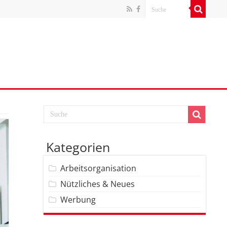
Kategorien
Arbeitsorganisation
Nützliches & Neues
Werbung