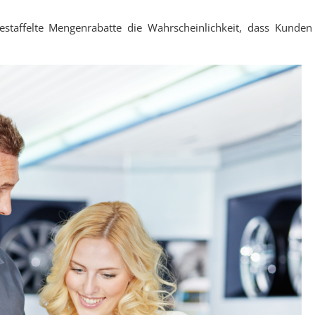
taffelte Mengenrabatte die Wahrscheinlichkeit, dass Kunden