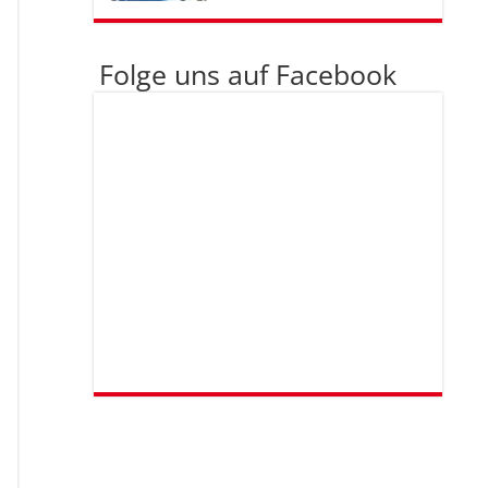
Folge uns auf Facebook