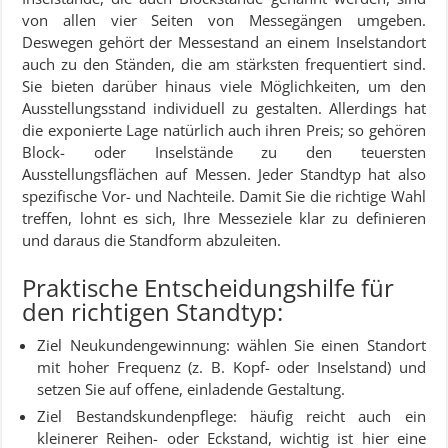
von allen vier Seiten von Messegängen umgeben.
Deswegen gehört der Messestand an einem Inselstandort
auch zu den Ständen, die am stärksten frequentiert sind.
Sie bieten darüber hinaus viele Möglichkeiten, um den
Ausstellungsstand individuell zu gestalten. Allerdings hat
die exponierte Lage natürlich auch ihren Preis; so gehören
Block- oder Inselstände zu den teuersten
Ausstellungsflächen auf Messen. Jeder Standtyp hat also
spezifische Vor- und Nachteile. Damit Sie die richtige Wahl
treffen, lohnt es sich, Ihre Messeziele klar zu definieren
und daraus die Standform abzuleiten.
Praktische Entscheidungshilfe für
den richtigen Standtyp:
Ziel Neukundengewinnung: wählen Sie einen Standort
mit hoher Frequenz (z. B. Kopf- oder Inselstand) und
setzen Sie auf offene, einladende Gestaltung.
Ziel Bestandskundenpflege: häufig reicht auch ein
kleinerer Reihen- oder Eckstand, wichtig ist hier eine