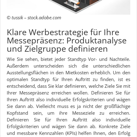
© tussik – stock.adobe.com
Klare Werbestrategie für Ihre
Messepräsenz: Produktanalyse
und Zielgruppe definieren
Wie Sie sehen, bietet jeder Standtyp Vor- und Nachteile.
Außerdem unterscheiden sich die unterschiedlichen
Ausstellungsflächen in den Mietkosten erheblich. Um den
optimalen Standtyp für Ihren Auftritt zu finden, ist es
entscheidend, dass Sie klar definieren, welche Ziele Sie mit
Ihrer Messepräsenz erreichen wollen. Definieren Sie für
Ihren Auftritt also individuelle Erfolgskriterien und wägen
Sie dann ab. Vielleicht muss es ja nicht der großflächige
Kopfstand sein, um ihre Messeziele zu erreichen.
Definieren Sie für Ihren Auftritt also individuelle
Erfolgskriterien und wägen Sie dann ab. Konkrete Ziele
und messbare Kennzahlen (KPIs) helfen Ihnen, den Erfolg