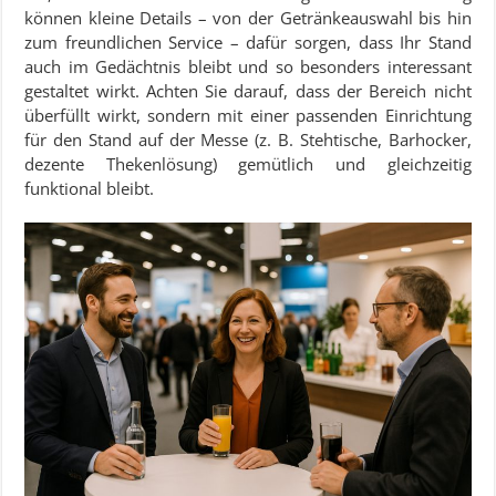
können kleine Details – von der Getränkeauswahl bis hin
zum freundlichen Service – dafür sorgen, dass Ihr Stand
auch im Gedächtnis bleibt und so besonders interessant
gestaltet wirkt. Achten Sie darauf, dass der Bereich nicht
überfüllt wirkt, sondern mit einer passenden Einrichtung
für den Stand auf der Messe (z. B. Stehtische, Barhocker,
dezente Thekenlösung) gemütlich und gleichzeitig
funktional bleibt.