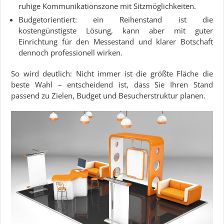
ruhige Kommunikationszone mit Sitzmöglichkeiten.
Budgetorientiert: ein Reihenstand ist die
kostengünstigste Lösung, kann aber mit guter
Einrichtung für den Messestand und klarer Botschaft
dennoch professionell wirken.
So wird deutlich: Nicht immer ist die größte Fläche die
beste Wahl – entscheidend ist, dass Sie Ihren Stand
passend zu Zielen, Budget und Besucherstruktur planen.