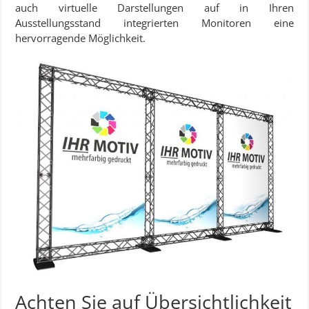
auch virtuelle Darstellungen auf in Ihren
Ausstellungsstand integrierten Monitoren eine
hervorragende Möglichkeit.
Achten Sie auf Übersichtlichkeit