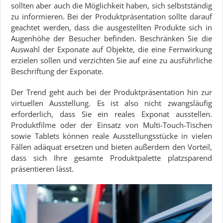
sollten aber auch die Möglichkeit haben, sich selbstständig
zu informieren. Bei der Produktpräsentation sollte darauf
geachtet werden, dass die ausgestellten Produkte sich in
Augenhöhe der Besucher befinden. Beschränken Sie die
Auswahl der Exponate auf Objekte, die eine Fernwirkung
erzielen sollen und verzichten Sie auf eine zu ausführliche
Beschriftung der Exponate.
Der Trend geht auch bei der Produktpräsentation hin zur
virtuellen Ausstellung. Es ist also nicht zwangsläufig
erforderlich, dass Sie ein reales Exponat ausstellen.
Produktfilme oder der Einsatz von Mul­ti-Touch-Ti­schen
sowie Tablets können reale Ausstellungsstücke in vielen
Fällen adäquat ersetzen und bieten außerdem den Vorteil,
dass sich Ihre gesamte Produktpalette platzsparend
präsentieren lässt.