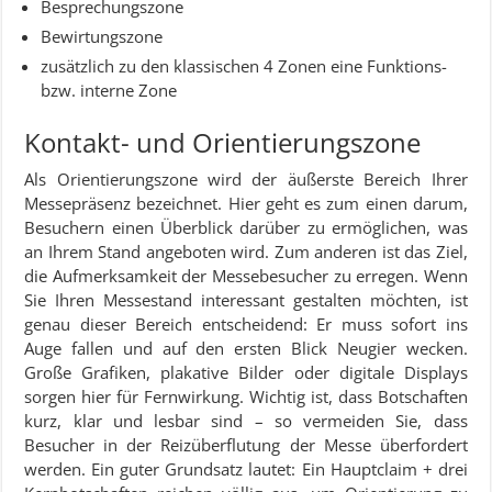
Besprechungszone
Bewirtungszone
zusätzlich zu den klassischen 4 Zonen eine Funktions-
bzw. interne Zone
Kontakt- und Orientierungszone
Als Orientierungszone wird der äußerste Bereich Ihrer
Messepräsenz bezeichnet. Hier geht es zum einen darum,
Besuchern einen Überblick darüber zu ermöglichen, was
an Ihrem Stand angeboten wird. Zum anderen ist das Ziel,
die Aufmerksamkeit der Messebesucher zu erregen. Wenn
Sie Ihren Messestand interessant gestalten möchten, ist
genau dieser Bereich entscheidend: Er muss sofort ins
Auge fallen und auf den ersten Blick Neugier wecken.
Große Grafiken, plakative Bilder oder digitale Displays
sorgen hier für Fernwirkung. Wichtig ist, dass Botschaften
kurz, klar und lesbar sind – so vermeiden Sie, dass
Besucher in der Reizüberflutung der Messe überfordert
werden. Ein guter Grundsatz lautet: Ein Hauptclaim + drei