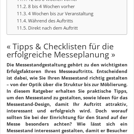
8 bis 4 Wochen vorher
4 Wochen bis zur Veranstaltung
Während des Auftritts
Direkt nach dem Auftritt
« Tipps & Checklisten für die
erfolgreiche Messeplanung »
Die Messestandgestaltung gehört zu den wichtigsten
Erfolgsfaktoren Ihres Messeauftritts. Entscheidend
ist dabei, wie Sie Ihren Messestand richtig gestalten
– von der Optik über die Struktur bis zur Möblierung.
In diesem Ratgeber erhalten Sie praktische Tipps,
um den Messestand zu gestalten, sowie Ideen für das
Messestand-Design, damit Ihr Auftritt attraktiv,
interessant und erfolgreich wird.
Doch worauf
sollten Sie bei der Einrichtung für den Stand auf der
Messe besonders achten? Wie lässt sich ein
Messestand interessant gestalten, damit er Besucher