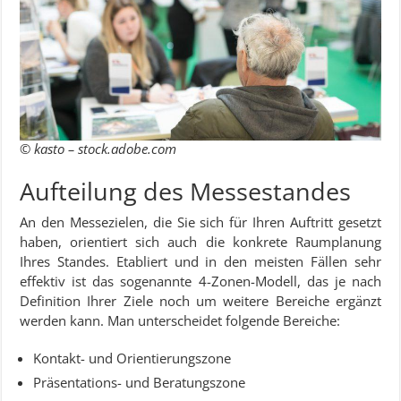
© kasto – stock.adobe.com
Aufteilung des Messestandes
An den Messezielen, die Sie sich für Ihren Auftritt gesetzt
haben, orientiert sich auch die konkrete Raumplanung
Ihres Standes. Etabliert und in den meisten Fällen sehr
effektiv ist das sogenannte 4-Zonen-Modell, das je nach
Definition Ihrer Ziele noch um weitere Bereiche ergänzt
werden kann. Man unterscheidet folgende Bereiche:
Kontakt- und Orientierungszone
Präsentations- und Beratungszone