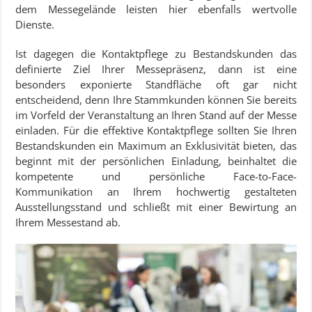
dem Messegelände leisten hier ebenfalls wertvolle
Dienste.
Ist dagegen die Kontaktpflege zu Bestandskunden das
definierte Ziel Ihrer Messepräsenz, dann ist eine
besonders exponierte Standfläche oft gar nicht
entscheidend, denn Ihre Stammkunden können Sie bereits
im Vorfeld der Veranstaltung an Ihren Stand auf der Messe
einladen. Für die effektive Kontaktpflege sollten Sie Ihren
Bestandskunden ein Maximum an Exklusivität bieten, das
beginnt mit der persönlichen Einladung, beinhaltet die
kompetente und persönliche Face-to-Face-
Kommunikation an Ihrem hochwertig gestalteten
Ausstellungsstand und schließt mit einer Bewirtung an
Ihrem Messestand ab.