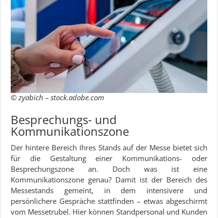
© zyabich – stock.adobe.com
Besprechungs- und
Kommunikationszone
Der hintere Bereich Ihres Stands auf der Messe bietet sich
für die Gestaltung einer Kommunikations- oder
Besprechungszone an. Doch was ist eine
Kommunikationszone genau? Damit ist der Bereich des
Messestands gemeint, in dem intensivere und
persönlichere Gespräche stattfinden – etwas abgeschirmt
vom Messetrubel. Hier können Standpersonal und Kunden