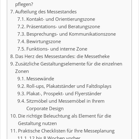
pflegen?
Aufteilung des Messestandes
Kontakt- und Orientierungszone
Präsentations- und Beratungszone
Besprechungs- und Kommunikationszone
Bewirtungszone
Funktions- und interne Zone
Das Herz des Messestandes: die Messetheke
Zusätzliche Gestaltungselemente für die einzelnen
Zonen
Messewände
Roll-ups, Plakatständer und Faltdisplays
Plakat-, Prospekt- und Flyerständer
Sitzmöbel und Messemöbel in Ihrem
Corporate Design
Die richtige Beleuchtung als Element für die
Gestaltung nutzen
Praktische Checklisten für Ihre Messeplanung
12 bis 8 Wochen vorher