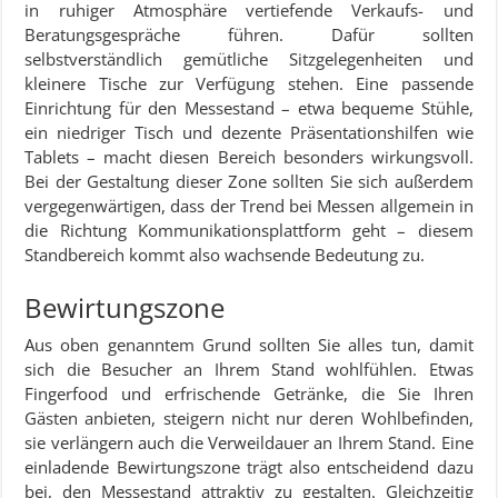
in ruhiger Atmosphäre vertiefende Verkaufs- und
Beratungsgespräche führen. Dafür sollten
selbstverständlich gemütliche Sitzgelegenheiten und
kleinere Tische zur Verfügung stehen. Eine passende
Einrichtung für den Messestand – etwa bequeme Stühle,
ein niedriger Tisch und dezente Präsentationshilfen wie
Tablets – macht diesen Bereich besonders wirkungsvoll.
Bei der Gestaltung dieser Zone sollten Sie sich außerdem
vergegenwärtigen, dass der Trend bei Messen allgemein in
die Richtung Kommunikationsplattform geht – diesem
Standbereich kommt also wachsende Bedeutung zu.
Bewirtungszone
Aus oben genanntem Grund sollten Sie alles tun, damit
sich die Besucher an Ihrem Stand wohlfühlen. Etwas
Fingerfood und erfrischende Getränke, die Sie Ihren
Gästen anbieten, steigern nicht nur deren Wohlbefinden,
sie verlängern auch die Verweildauer an Ihrem Stand. Eine
einladende Bewirtungszone trägt also entscheidend dazu
bei, den Messestand attraktiv zu gestalten. Gleichzeitig