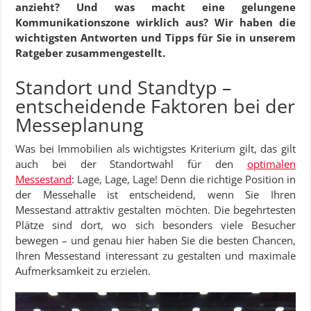
anzieht? Und was macht eine gelungene
Kommunikationszone wirklich aus? Wir haben die
wichtigsten Antworten und Tipps für Sie in unserem
Ratgeber zusammengestellt.
Standort und Standtyp –
entscheidende Faktoren bei der
Messeplanung
Was bei Immobilien als wichtigstes Kriterium gilt, das gilt
auch bei der Standortwahl für den
optimalen
Messestand
: Lage, Lage, Lage! Denn die richtige Position in
der Messehalle ist entscheidend, wenn Sie Ihren
Messestand attraktiv gestalten möchten. Die begehrtesten
Plätze sind dort, wo sich besonders viele Besucher
bewegen – und genau hier haben Sie die besten Chancen,
Ihren Messestand interessant zu gestalten und maximale
Aufmerksamkeit zu erzielen.