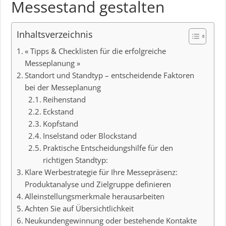
Messestand gestalten
Inhaltsverzeichnis
« Tipps & Checklisten für die erfolgreiche
Messeplanung »
Standort und Standtyp – entscheidende Faktoren
bei der Messeplanung
Reihenstand
Eckstand
Kopfstand
Inselstand oder Blockstand
Praktische Entscheidungshilfe für den
richtigen Standtyp:
Klare Werbestrategie für Ihre Messepräsenz:
Produktanalyse und Zielgruppe definieren
Alleinstellungsmerkmale herausarbeiten
Achten Sie auf Übersichtlichkeit
Neukundengewinnung oder bestehende Kontakte