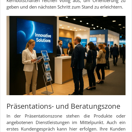
Kernbotschaften reichen völlig aus, um Orientierung zu
geben und den nächsten Schritt zum Stand zu erleichtern.
Präsentations- und Beratungszone
In der Präsentationszone stehen die Produkte oder
angebotenen Dienstleistungen im Mittelpunkt. Auch ein
erstes Kundengespräch kann hier erfolgen. Ihre Kunden