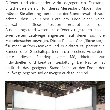
Offener und einladender wirkt dagegen ein Eckstand.
Entscheiden Sie sich für dieses Messestand-Modell, dann
müssen Sie allerdings bereits bei der Standortwahl darauf
achten, dass Sie einen Platz am Ende einer Reihe
auswählen. Diese Position erlaubt es, den
Ausstellungsstand wesentlich offener zu gestalten, da an
zwei Seiten Laufwege angrenzen, auf denen sich die
Messebesucher bewegen. Dieses Plus an Gangfläche sorgt
für mehr Aufmerksamkeit und erleichtert es, potenzielle
Kunden oder Geschäftspartner anzusprechen. Außerdem
bietet dieser Standtyp viele Möglichkeiten zur
individuellen und kreativen Gestaltung. Der Nachteil ist
natürlich, dass geeignete Standflächen an den Enden der
Laufwege begehrt und deswegen auch teuer sind.