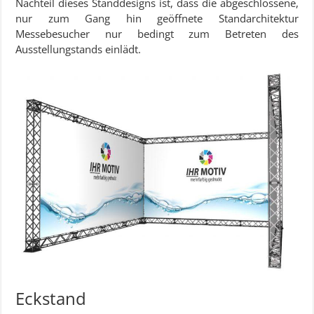
Nachteil dieses Standdesigns ist, dass die abgeschlossene,
nur zum Gang hin geöffnete Standarchitektur
Messebesucher nur bedingt zum Betreten des
Ausstellungstands einlädt.
Eckstand