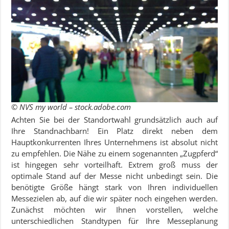
© NVS my world – stock.adobe.com
Achten Sie bei der Standortwahl grundsätzlich auch auf
Ihre Standnachbarn! Ein Platz direkt neben dem
Hauptkonkurrenten Ihres Unternehmens ist absolut nicht
zu empfehlen. Die Nähe zu einem sogenannten „Zugpferd“
ist hingegen sehr vorteilhaft. Extrem groß muss der
optimale Stand auf der Messe nicht unbedingt sein. Die
benötigte Größe hängt stark von Ihren individuellen
Messezielen ab, auf die wir später noch eingehen werden.
Zunächst möchten wir Ihnen vorstellen, welche
unterschiedlichen Standtypen für Ihre Messeplanung