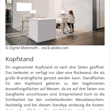
© Digital Mammoth – stock.adobe.com
Kopfstand
Ein sogenannter Kopfstand ist nach drei Seiten geöffnet.
Das bedeutet, er verfügt nur über eine Rückwand, die als
große Brandingfläche genutzt werden kann. Standflächen
für den Kopfstand gehören zu den begehrtesten
Ausstellungsflächen auf Messen, da sie auf drei Seiten von
Gangfläche umschlossen sind. Entsprechend hoch ist die
Sichtbarkeit bei den vorbeilaufenden Messebesuchern.
Nachteilig sind bei diesem Standtyp eindeutig die Kosten,