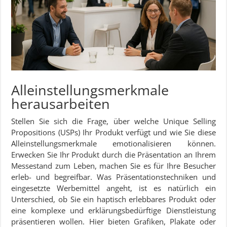
Alleinstellungsmerkmale
herausarbeiten
Stellen Sie sich die Frage, über welche Unique Selling
Propositions (USPs) Ihr Produkt verfügt und wie Sie diese
Alleinstellungsmerkmale emotionalisieren können.
Erwecken Sie Ihr Produkt durch die Präsentation an Ihrem
Messestand zum Leben, machen Sie es für Ihre Besucher
erleb- und begreifbar. Was Präsentationstechniken und
eingesetzte Werbemittel angeht, ist es natürlich ein
Unterschied, ob Sie ein haptisch erlebbares Produkt oder
eine komplexe und erklärungsbedürftige Dienstleistung
präsentieren wollen. Hier bieten Grafiken, Plakate oder