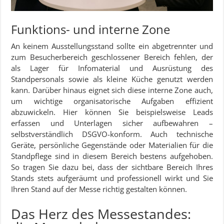
Funktions- und interne Zone
An keinem Ausstellungsstand sollte ein abgetrennter und
zum Besucherbereich geschlossener Bereich fehlen, der
als Lager für Infomaterial und Ausrüstung des
Standpersonals sowie als kleine Küche genutzt werden
kann. Darüber hinaus eignet sich diese interne Zone auch,
um wichtige organisatorische Aufgaben effizient
abzuwickeln. Hier können Sie beispielsweise Leads
erfassen und Unterlagen sicher aufbewahren –
selbstverständlich DSGVO-konform. Auch technische
Geräte, persönliche Gegenstände oder Materialien für die
Standpflege sind in diesem Bereich bestens aufgehoben.
So tragen Sie dazu bei, dass der sichtbare Bereich Ihres
Stands stets aufgeräumt und professionell wirkt und Sie
Ihren Stand auf der Messe richtig gestalten können.
Das Herz des Messestandes: