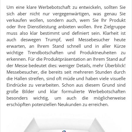
Um eine klare Werbebotschaft zu entwickeln, sollten Sie
sich aber nicht nur vergegenwärtigen, was genau Sie
verkaufen wollen, sondern auch, wem Sie Ihr Produkt
oder Ihre Dienstleistung anbieten wollen. Ihre Zielgruppe
muss also klar bestimmt und definiert sein. Klarheit ist
auch deswegen Trumpf, weil Messebesucher heute
erwarten, an Ihrem Stand schnell und in aller Kürze
wichtige Trendbotschaften und Produktneuheiten zu
erkennen. Für die Produktpräsentation an Ihrem Stand auf
der Messe bedeutet dies: weniger Details, mehr Überblick!
Messebesucher, die bereits seit mehreren Stunden durch
die Hallen streifen, sind oft müde und haben viele visuelle
Eindrücke zu verarbeiten. Schon aus diesem Grund sind
große Bilder und klar formulierte Werbebotschaften
besonders wichtig, um auch die möglicherweise
erschöpften potenziellen Neukunden zu erreichen.