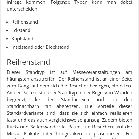
infrage kommen. Folgende Typen kann man dabei
unterscheiden:
Reihenstand
Eckstand
Kopfstand
Inselstand oder Blockstand
Reihenstand
Dieser Standtyp ist auf Messeveranstaltungen am
häufigsten anzutreffen. Der Reihenstand ist an einer Seite
zum Gang, auf dem sich die Besucher bewegen, hin offen.
An den Seiten ist dieser Standtyp in der Regel von Wänden
begrenzt, die den Standbereich auch zu den
Standnachbarn hin abgrenzen. Die Vorteile dieser
Standardvariante sind, dass sie sich einfach realisieren
lässt und das auch vergleichsweise günstig. Zudem bieten
Rück- und Seitenwände viel Raum, um Besuchern auf der
Messe Plakate oder Infografiken zu präsentieren. Ein