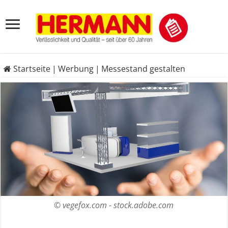
Startseite
|
Werbung
|
Messestand gestalten
© vegefox.com - stock.adobe.com