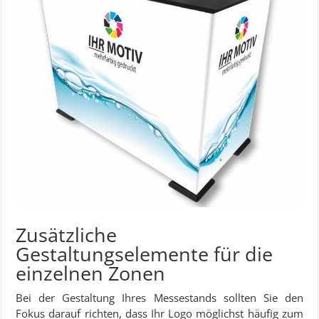
Zusätzliche
Gestaltungselemente für die
einzelnen Zonen
Bei der Gestaltung Ihres Messestands sollten Sie den
Fokus darauf richten, dass Ihr Logo möglichst häufig zum