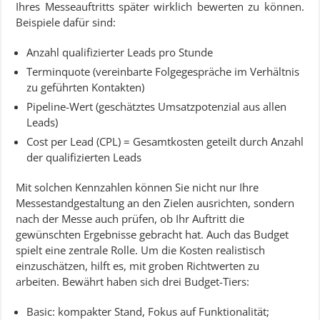
Ihres Messeauftritts später wirklich bewerten zu können.
Beispiele dafür sind:
Anzahl qualifizierter Leads pro Stunde
Terminquote (vereinbarte Folgegespräche im Verhältnis
zu geführten Kontakten)
Pipeline-Wert (geschätztes Umsatzpotenzial aus allen
Leads)
Cost per Lead (CPL) = Gesamtkosten geteilt durch Anzahl
der qualifizierten Leads
Mit solchen Kennzahlen können Sie nicht nur Ihre
Messestandgestaltung an den Zielen ausrichten, sondern
nach der Messe auch prüfen, ob Ihr Auftritt die
gewünschten Ergebnisse gebracht hat. Auch das Budget
spielt eine zentrale Rolle. Um die Kosten realistisch
einzuschätzen, hilft es, mit groben Richtwerten zu
arbeiten. Bewährt haben sich drei Budget-Tiers:
Basic: kompakter Stand, Fokus auf Funktionalität;