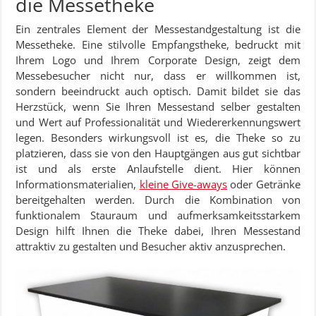
die Messetheke
Ein zentrales Element der Messestandgestaltung ist die
Messetheke. Eine stilvolle Empfangstheke, bedruckt mit
Ihrem Logo und Ihrem Corporate Design, zeigt dem
Messebesucher nicht nur, dass er willkommen ist,
sondern beeindruckt auch optisch. Damit bildet sie das
Herzstück, wenn Sie Ihren Messestand selber gestalten
und Wert auf Professionalität und Wiedererkennungswert
legen. Besonders wirkungsvoll ist es, die Theke so zu
platzieren, dass sie von den Hauptgängen aus gut sichtbar
ist und als erste Anlaufstelle dient. Hier können
Informationsmaterialien,
kleine Give-aways
oder Getränke
bereitgehalten werden. Durch die Kombination von
funktionalem Stauraum und aufmerksamkeitsstarkem
Design hilft Ihnen die Theke dabei, Ihren Messestand
attraktiv zu gestalten und Besucher aktiv anzusprechen.