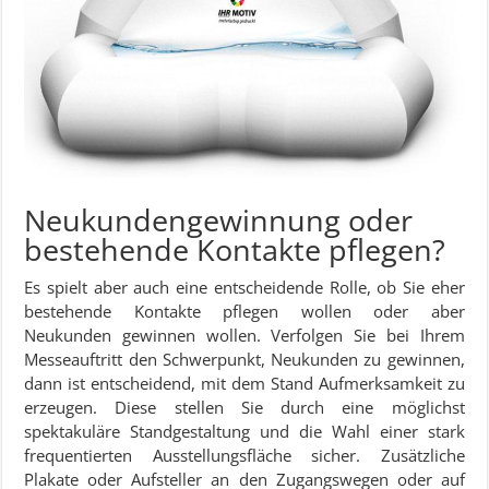
Neukundengewinnung oder
bestehende Kontakte pflegen?
Es spielt aber auch eine entscheidende Rolle, ob Sie eher
bestehende Kontakte pflegen wollen oder aber
Neukunden gewinnen wollen. Verfolgen Sie bei Ihrem
Messeauftritt den Schwerpunkt, Neukunden zu gewinnen,
dann ist entscheidend, mit dem Stand Aufmerksamkeit zu
erzeugen. Diese stellen Sie durch eine möglichst
spektakuläre Standgestaltung und die Wahl einer stark
frequentierten Ausstellungsfläche sicher. Zusätzliche
Plakate oder Aufsteller an den Zugangswegen oder auf