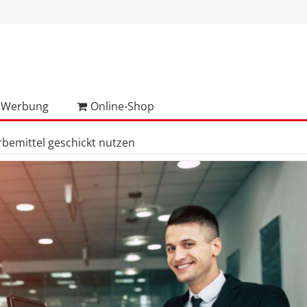
Werbung
Online-Shop
rbemittel geschickt nutzen