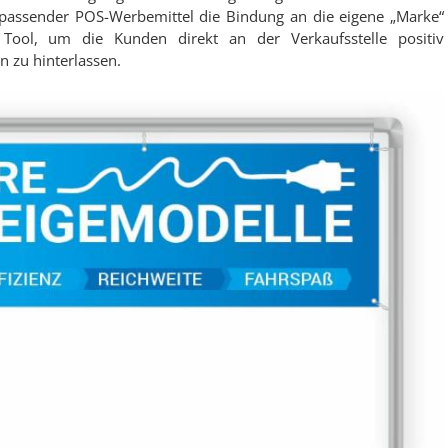
atz passender POS-Werbemittel die Bindung an die eigene „Marke“
 Tool, um die Kunden direkt an der Verkaufsstelle positiv
 zu hinterlassen.