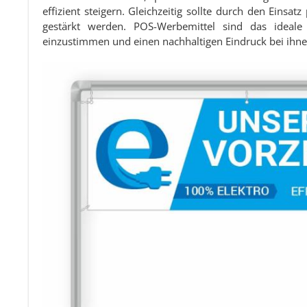
effizient steigern. Gleichzeitig sollte durch den Eins
gestärkt werden. POS-Werbemittel sind das ideale
einzustimmen und einen nachhaltigen Eindruck bei ihnen