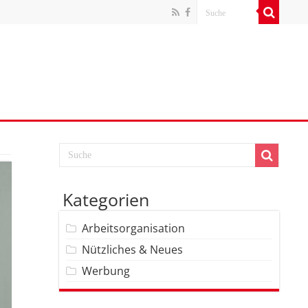
Kategorien
Arbeitsorganisation
Nützliches & Neues
Werbung