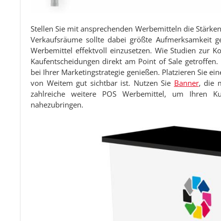
Stellen Sie mit ansprechenden Werbemitteln die Stärken
Verkaufsräume sollte dabei größte Aufmerksamkeit gen
Werbemittel effektvoll einzusetzen. Wie Studien zur 
Kaufentscheidungen direkt am Point of Sale getroffen. 
bei Ihrer Marketingstrategie genießen. Platzieren Sie ein
von Weitem gut sichtbar ist. Nutzen Sie
Banner
, die 
zahlreiche weitere POS Werbemittel, um Ihren K
nahezubringen.