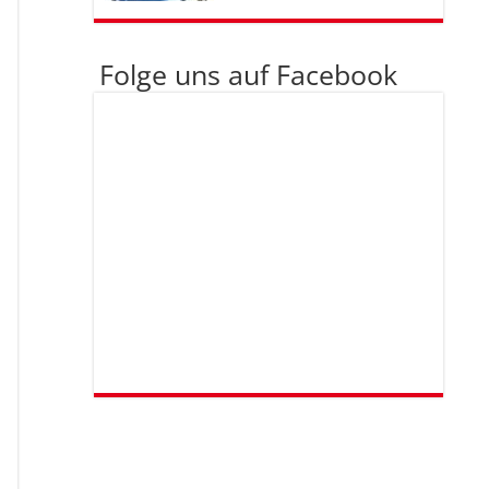
Folge uns auf Facebook