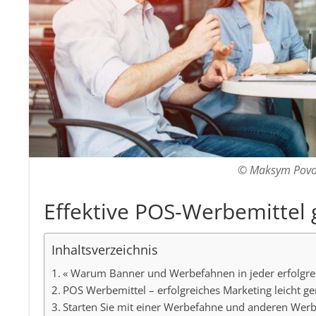
© Maksym Povoz
Effektive POS-Werbemittel 
Inhaltsverzeichnis
« Warum Banner und Werbefahnen in jeder erfolgreic
POS Werbemittel – erfolgreiches Marketing leicht g
Starten Sie mit einer Werbefahne und anderen Werb