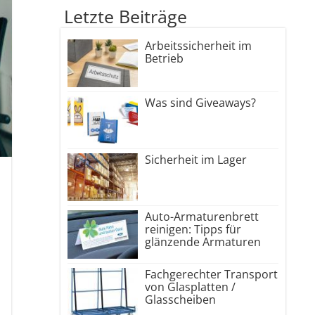
Letzte Beiträge
Arbeitssicherheit im
Betrieb
Was sind Giveaways?
Sicherheit im Lager
Auto-Armaturenbrett
reinigen: Tipps für
glänzende Armaturen
Fachgerechter Transport
von Glasplatten /
Glasscheiben