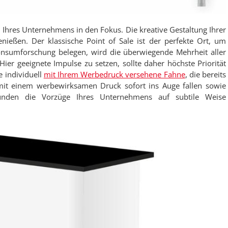
 Ihres Unternehmens in den Fokus. Die kreative Gestaltung Ihrer
ießen. Der klassische Point of Sale ist der perfekte Ort, um
Konsumforschung belegen, wird die überwiegende Mehrheit aller
Hier geeignete Impulse zu setzen, sollte daher höchste Priorität
e individuell
mit Ihrem Werbedruck versehene Fahne
, die bereits
mit einem werbewirksamen Druck sofort ins Auge fallen sowie
unden die Vorzüge Ihres Unternehmens auf subtile Weise