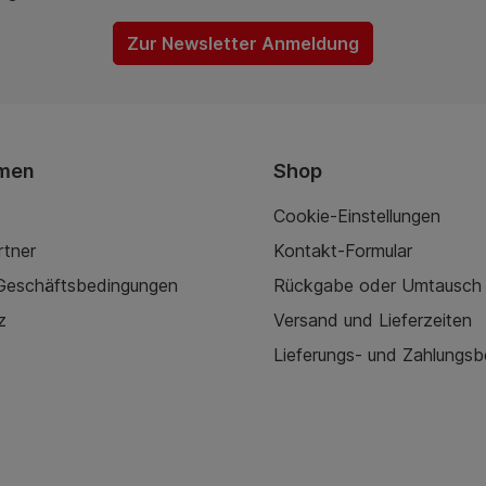
Zur Newsletter Anmeldung
men
Shop
Cookie-Einstellungen
rtner
Kontakt-Formular
 Geschäftsbedingungen
Rückgabe oder Umtausch
z
Versand und Lieferzeiten
Lieferungs- und Zahlungs