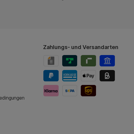
Zahlungs- und Versandarten
bedingungen
UPS-Versand