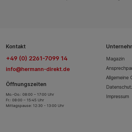
Kontakt
Unterneh
+49 (0) 2261-7099 14
Magazin
Ansprechpa
info@hermann-direkt.de
Allgemeine
Öffnungszeiten
Datenschut
Mo.–Do.: 08:00 – 17:00 Uhr
Impressum
Fr.: 08:00 – 15:45 Uhr
Mittagspause: 12:30 - 13:00 Uhr