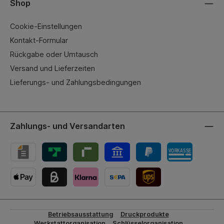
Shop
Cookie-Einstellungen
Kontakt-Formular
Rückgabe oder Umtausch
Versand und Lieferzeiten
Lieferungs- und Zahlungsbedingungen
Zahlungs- und Versandarten
UPS-Versand
Betriebsausstattung
Druckprodukte
Werkstattorganisation
Schlüsselorganisation