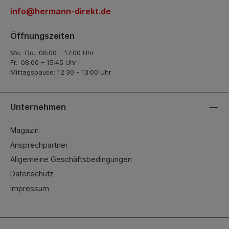
info@hermann-direkt.de
Öffnungszeiten
Mo.–Do.: 08:00 – 17:00 Uhr
Fr.: 08:00 – 15:45 Uhr
Mittagspause: 12:30 - 13:00 Uhr
Unternehmen
Magazin
Ansprechpartner
Allgemeine Geschäftsbedingungen
Datenschutz
Impressum