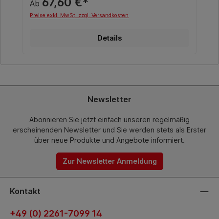
67,60 €*
Ab
Preise exkl. MwSt. zzgl. Versandkosten
Details
Newsletter
Abonnieren Sie jetzt einfach unseren regelmäßig
erscheinenden Newsletter und Sie werden stets als Erster
über neue Produkte und Angebote informiert.
Zur Newsletter Anmeldung
Kontakt
+49 (0) 2261-7099 14